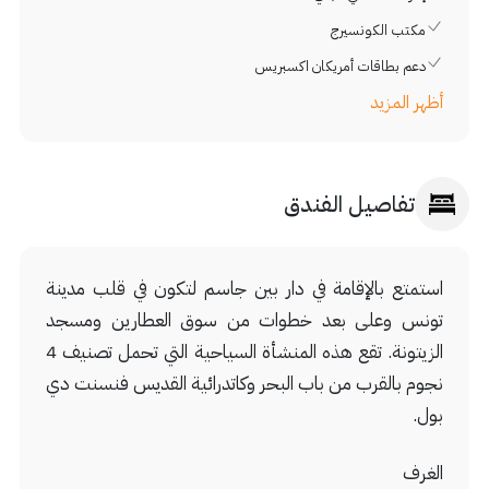
مكتب الكونسيرج
دعم بطاقات أمريكان اكسبريس
أظهر المزيد
تفاصيل الفندق
استمتع بالإقامة في دار بين جاسم لتكون في قلب مدينة
تونس وعلى بعد خطوات من سوق العطارين ومسجد
الزيتونة. تقع هذه المنشأة السياحية التي تحمل تصنيف 4
نجوم بالقرب من باب البحر وكاتدرائية القديس فنسنت دي
بول.
الغرف