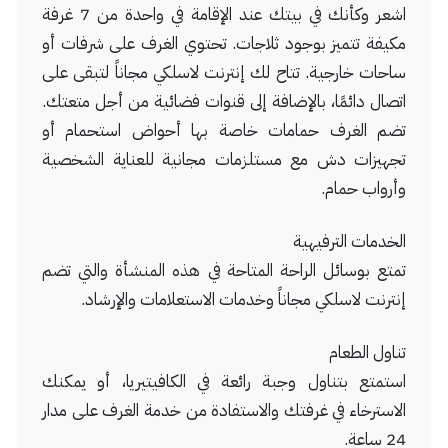
اشعر وكأنك في بيتك عند الإقامة في واحدة من 7 غرفة
مكيفة تتميز بوجود ثلاجات. تحتوي الغرف على شرفات أو
ساحات خارجية. تتاح لك إنترنت لاسلكي مجاناً لتبقى على
اتصال دائمًا، بالإضافة إلى قنوات فضائية من أجل متعتك.
تضم الغرف حمامات خاصة بها أحواض استحمام أو
تجهيزات دش مع مستلزمات مجانية للعناية الشخصية
وأرواب حمام.
الخدمات الترفيهية
تمتع بوسائل الراحة المتاحة في هذه المنشأة والتي تضم
إنترنت لاسلكي مجاناً وخدمات الاستعلامات والإرشاد.
تناول الطعام
استمتع بتناول وجبة رائعة في الكافيتيريا، أو يمكنك
الاسترخاء في غرفتك والاستفادة من خدمة الغرف على مدار
24 ساعة.