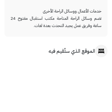
خدمات الأعمال ووسائل الراحة الأخرى
تضم وسائل الراحة المتاحة مكتب استقبال مفتوح 24
ساعة وفريق عمل يجيد التحدث بعدة لغات.
الموقع الذي ستُقيم فيه