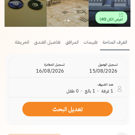
اعرض الكل
(
40
)
الغرف المتاحة
تقييمات
المرافق
تفاصيل الفندق
الخريطة
تسجيل الوصول
تسجيل المغادرة
عدد الضيوف
1
غرفة
1
بالغ
0
طفل
تعديل البحث