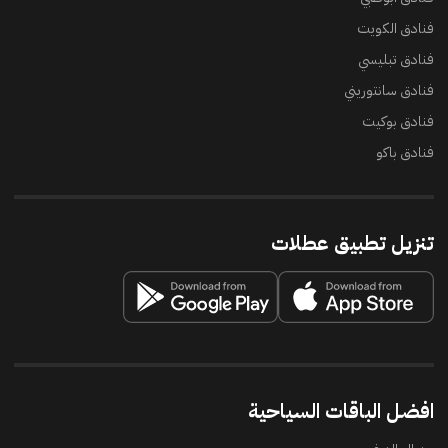
فنادق الكويت
فنادق تبليسي
فنادق سانتوريني
فنادق بوكيت
فنادق باكو
تنزيل تطبيق عطلات
افضل الباقات السياحية