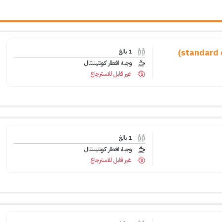
1
بالغ
وجبة افطار كونتيننتال
غير قابل للاسترجاع
1
بالغ
وجبة افطار كونتيننتال
غير قابل للاسترجاع