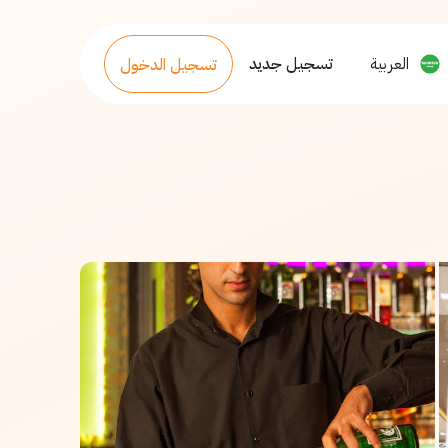
العربية
تسجيل جديد
تسجيل الدخول