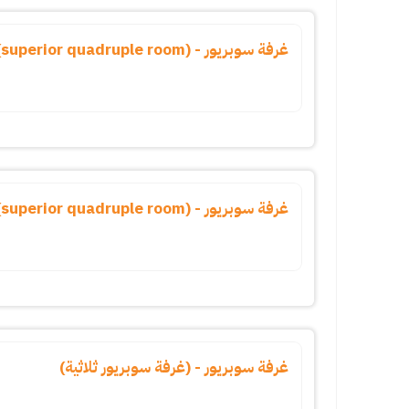
غرفة سوبريور - (superior quadruple room)
غرفة سوبريور - (superior quadruple room)
غرفة سوبريور - (غرفة سوبريور ثلاثية)