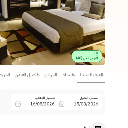
اعرض الكل
(
40
)
الغرف المتاحة
تقييمات
المرافق
تفاصيل الفندق
الخريط
تسجيل الوصول
تسجيل المغادرة