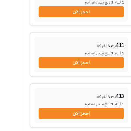
1
ليلة
,
1
بالغ
(شامل الضرائب)
احجز الان
411
/
الغرفة
ر.س
1
ليلة
,
1
بالغ
(شامل الضرائب)
احجز الان
413
/
الغرفة
ر.س
1
ليلة
,
1
بالغ
(شامل الضرائب)
احجز الان