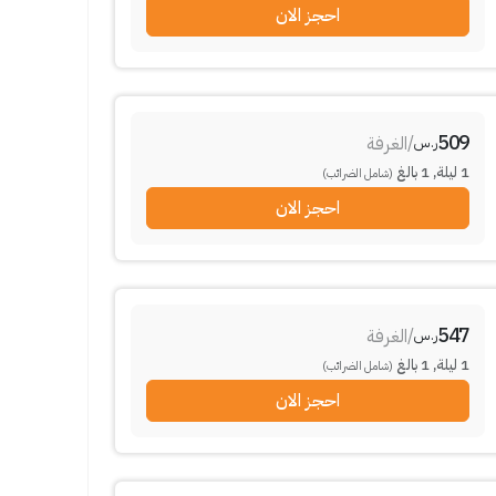
احجز الان
509
/
الغرفة
ر.س
1
ليلة
,
1
بالغ
(شامل الضرائب)
احجز الان
547
/
الغرفة
ر.س
1
ليلة
,
1
بالغ
(شامل الضرائب)
احجز الان