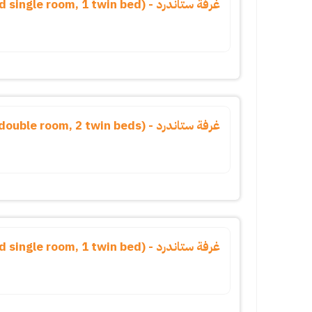
غرفة ستاندرد - (standard single room, 1 twin bed)
غرفة ستاندرد - (standard double room, 2 twin beds)
غرفة ستاندرد - (standard single room, 1 twin bed)