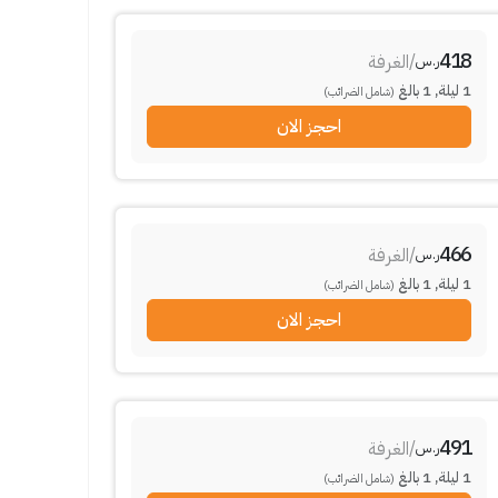
418
/
الغرفة
ر.س
1
ليلة
,
1
بالغ
(شامل الضرائب)
احجز الان
466
/
الغرفة
ر.س
1
ليلة
,
1
بالغ
(شامل الضرائب)
احجز الان
491
/
الغرفة
ر.س
1
ليلة
,
1
بالغ
(شامل الضرائب)