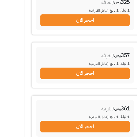
325
/
الغرفة
ر.س
1
ليلة
,
1
بالغ
(شامل الضرائب)
احجز الان
357
/
الغرفة
ر.س
1
ليلة
,
1
بالغ
(شامل الضرائب)
احجز الان
361
/
الغرفة
ر.س
1
ليلة
,
1
بالغ
(شامل الضرائب)
احجز الان