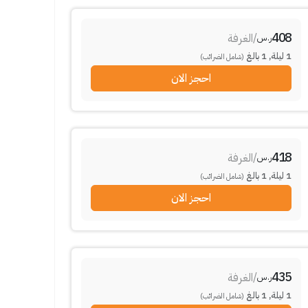
408
/
الغرفة
ر.س
1
ليلة
,
1
بالغ
(شامل الضرائب)
احجز الان
418
/
الغرفة
ر.س
1
ليلة
,
1
بالغ
(شامل الضرائب)
احجز الان
435
/
الغرفة
ر.س
1
ليلة
,
1
بالغ
(شامل الضرائب)