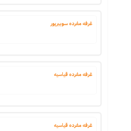
غرفه مفرده سوبيريور
غرفه مفرده قياسيه
غرفه مفرده قياسيه