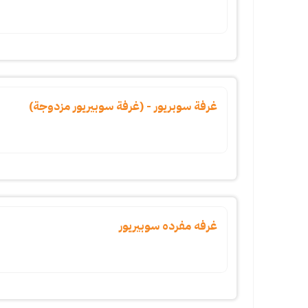
غرفة سوبريور - (غرفة سوبيريور مزدوجة)
غرفه مفرده سوبيريور