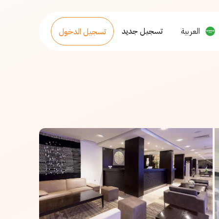
العربية
تسجيل جديد
تسجيل الدخول