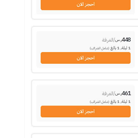
احجز الان
448
/
الغرفة
ر.س
1
ليلة
,
1
بالغ
(شامل الضرائب)
احجز الان
461
/
الغرفة
ر.س
1
ليلة
,
1
بالغ
(شامل الضرائب)
احجز الان