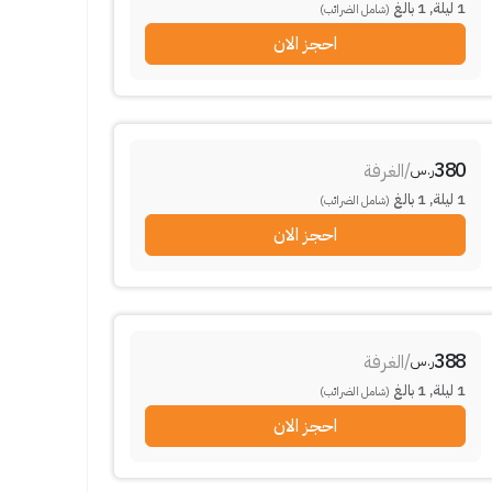
1
ليلة
,
1
بالغ
(شامل الضرائب)
احجز الان
380
/
الغرفة
ر.س
1
ليلة
,
1
بالغ
(شامل الضرائب)
احجز الان
388
/
الغرفة
ر.س
1
ليلة
,
1
بالغ
(شامل الضرائب)
احجز الان