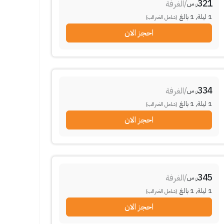
321
/
الغرفة
ر.س
1
ليلة
,
1
بالغ
(شامل الضرائب)
احجز الان
334
/
الغرفة
ر.س
1
ليلة
,
1
بالغ
(شامل الضرائب)
احجز الان
345
/
الغرفة
ر.س
1
ليلة
,
1
بالغ
(شامل الضرائب)
احجز الان