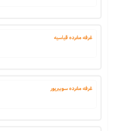
غرفه مفرده قياسيه
غرفه مفرده سوبيريور