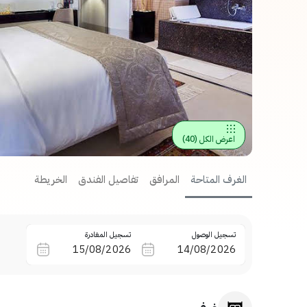
اعرض الكل
(
40
)
الغرف المتاحة
المرافق
تفاصيل الفندق
الخريطة
تسجيل الوصول
تسجيل المغادرة