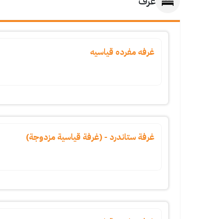
غرف
غرفه مفرده قياسيه
غرفة ستاندرد - (غرفة قياسية مزدوجة)