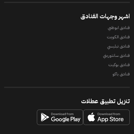
اشهر وجهات الفنادق
فنادق ابوظبي
فنادق الكويت
فنادق تبليسي
فنادق سانتوريني
فنادق بوكيت
فنادق باكو
تنزيل تطبيق عطلات