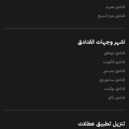
فنادق مدريد
فنادق شرم الشيخ
اشهر وجهات الفنادق
فنادق ابوظبي
فنادق الكويت
فنادق تبليسي
فنادق سانتوريني
فنادق بوكيت
فنادق باكو
تنزيل تطبيق عطلات