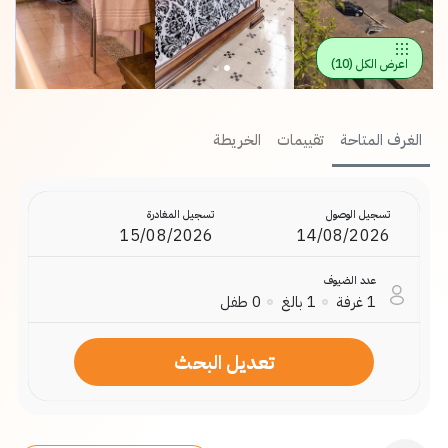
اعرض الكل
(
10
)
الغرف المتاحة
تقييمات
الخريطة
تسجيل الوصول
تسجيل المغادرة
عدد الضيوف
1
غرفة
1
بالغ
0
طفل
تعديل البحث