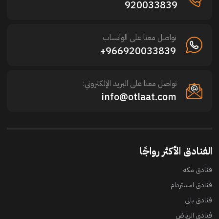
920033839
تواصل معنا على الواتساب
966920033839+
تواصل معنا على البريد الإلكتروني:
info@otlaat.com
الفنادق الأكثر رواجًا
فنادق مكه
فنادق امستردام
فنادق بالي
فنادق الرياض