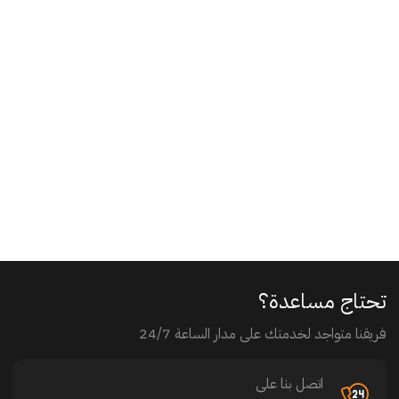
تحتاج مساعدة؟
فريقنا متواجد لخدمتك على مدار الساعة 24/7
اتصل بنا على