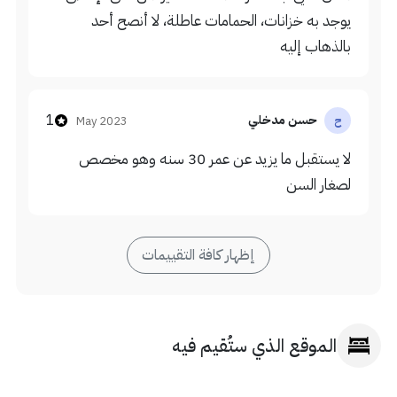
يوجد به خزانات، الحمامات عاطلة، لا أنصح أحد
بالذهاب إليه
1
حسن مدخلي
May 2023
ح
لا يستقبل ما يزيد عن عمر 30 سنه وهو مخصص
لصغار السن
إظهار كافة التقييمات
الموقع الذي ستُقيم فيه