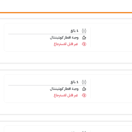
1
بالغ
وجبة افطار كونتيننتال
غير قابل للاسترجاع
1
بالغ
وجبة افطار كونتيننتال
غير قابل للاسترجاع