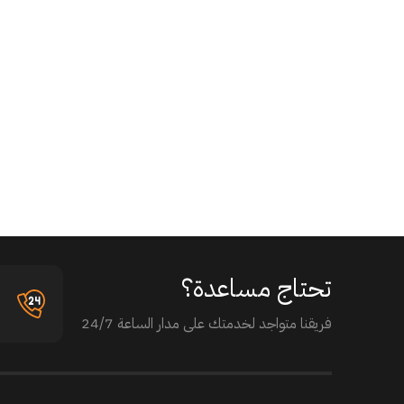
تحتاج مساعدة؟
فريقنا متواجد لخدمتك على مدار الساعة 24/7