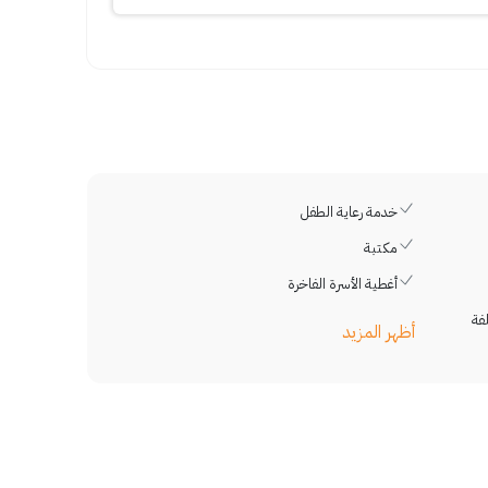
خدمة رعاية الطفل
مكتبة
أغطية الأسرة الفاخرة
فة
أظهر المزيد