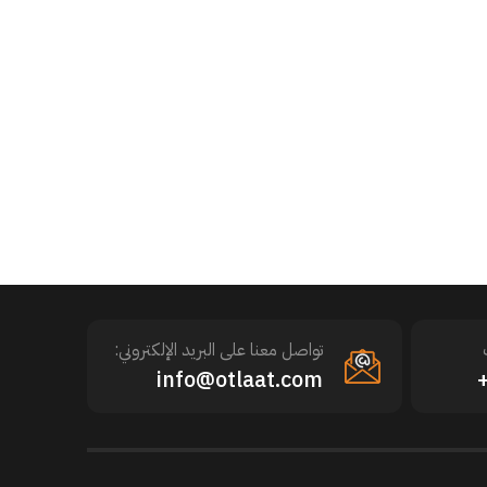
تواصل معنا على البريد الإلكتروني:
info@otlaat.com