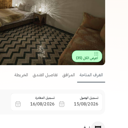
اعرض الكل
(
35
)
الغرف المتاحة
المرافق
تفاصيل الفندق
الخريطة
تسجيل الوصول
تسجيل المغادرة