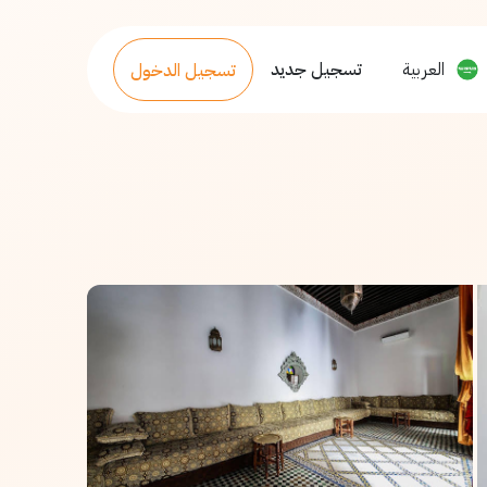
العربية
تسجيل جديد
تسجيل الدخول