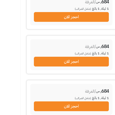
684
/
الغرفة
ر.س
1
ليلة
,
1
بالغ
(شامل الضرائب)
احجز الان
684
/
الغرفة
ر.س
1
ليلة
,
1
بالغ
(شامل الضرائب)
احجز الان
684
/
الغرفة
ر.س
1
ليلة
,
1
بالغ
(شامل الضرائب)
احجز الان