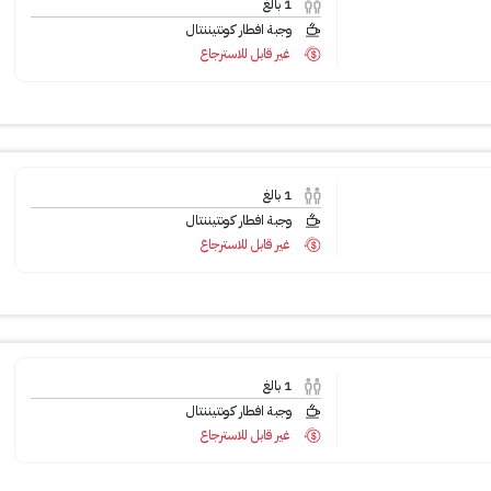
1
بالغ
وجبة افطار كونتيننتال
غير قابل للاسترجاع
1
بالغ
وجبة افطار كونتيننتال
غير قابل للاسترجاع
1
بالغ
وجبة افطار كونتيننتال
غير قابل للاسترجاع