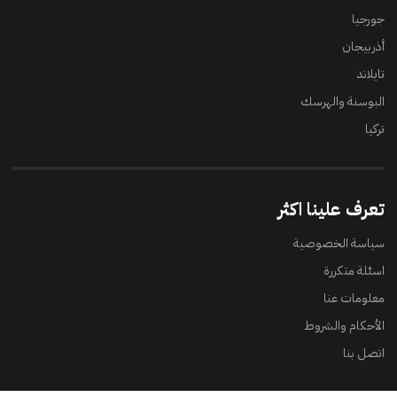
جورجيا
أذربيجان
تايلاند
البوسنة والهرسك
تركيا
تعرف علينا اكثر
سياسة الخصوصية
اسئلة متكررة
معلومات عنا
الأحكام والشروط
اتصل بنا