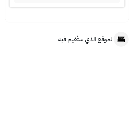
الموقع الذي ستُقيم فيه