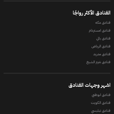
الفنادق الأكثر رواجًا
فنادق مكه
فنادق امستردام
فنادق بالي
فنادق الرياض
فنادق مدريد
فنادق شرم الشيخ
اشهر وجهات الفنادق
فنادق ابوظبي
فنادق الكويت
فنادق تبليسي