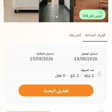
اعرض الكل
(
24
)
الغرف المتاحة
الخريطة
تسجيل الوصول
تسجيل المغادرة
عدد الضيوف
1
غرفة
1
بالغ
0
طفل
تعديل البحث