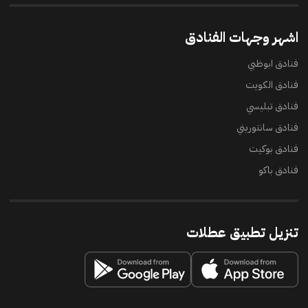
اشهر وجهات الفنادق
فنادق ابوظبي
فنادق الكويت
فنادق تبليسي
فنادق سانتوريني
فنادق بوكيت
فنادق باكو
تنزيل تطبيق عطلات